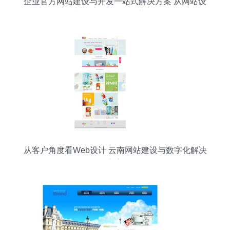
企业官方网站建设与开发一站式解决方案 从网站设
计到微信公众号深度整合
从客户角度看Web设计 云南网站建设与数字化解决
方案