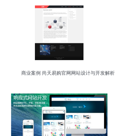
商业案例 尚天易购官网网站设计与开发解析