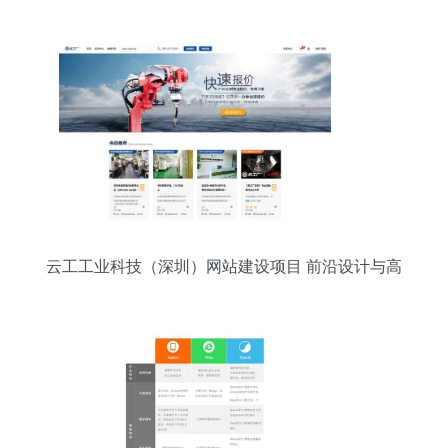
牌升级
云工工业科技（深圳）网站建设项目 前沿设计与高
效开发的融合