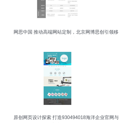
网思中国 推动高端网站定制，北京网博思创引领移
动端网页设计新风潮
原创网页设计探索 打造930494018海洋企业官网与
新潮开发理念