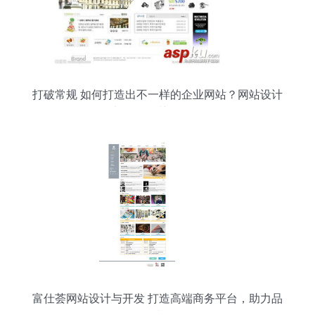
打破常规 如何打造出不一样的企业网站？网站设计
与开发的关键策略
富仕荟网站设计与开发 打造高端商务平台，助力品