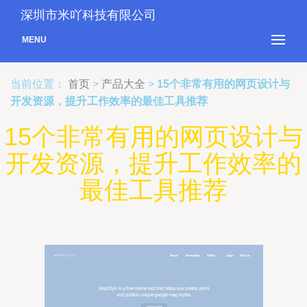
深圳市米吖科技有限公司
MENU
当前位置：
首页
>
产品大全
>
15个非常有用的网页设计与
开发资源，提升工作效率的最佳工具推荐
15个非常有用的网页设计与
开发资源，提升工作效率的
最佳工具推荐