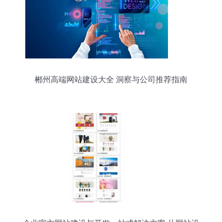
郴州高端网站建设大全 洞察与公司推荐指南