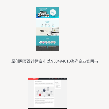
原创网页设计探索 打造930494018海洋企业官网与
新潮开发理念