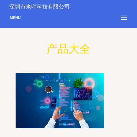
深圳市米吖科技有限公司
MENU
产品大全