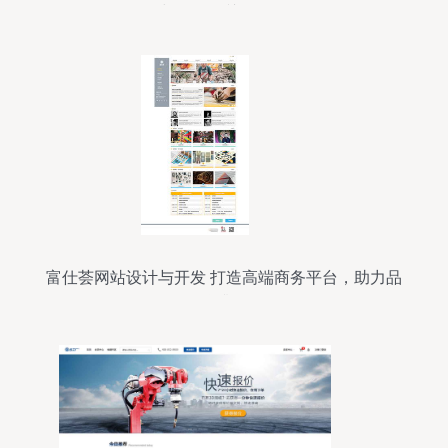
与开发的关键策略
富仕荟网站设计与开发 打造高端商务平台，助力品
牌升级