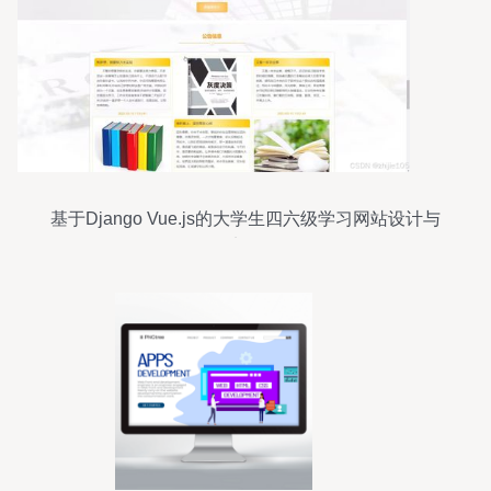
基于Django Vue.js的大学生四六级学习网站设计与
实现