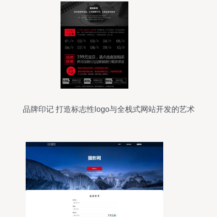
品牌印记 打造标志性logo与全栈式网站开发的艺术