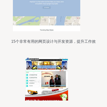
15个非常有用的网页设计与开发资源，提升工作效
率的最佳工具推荐