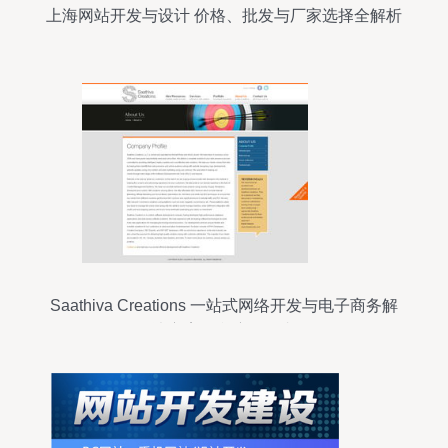
上海网站开发与设计 价格、批发与厂家选择全解析
Saathiva Creations 一站式网络开发与电子商务解
决方案的印度领军者