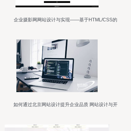
企业摄影网网站设计与实现——基于HTML/CSS的
3页面网站开发
如何通过北京网站设计提升企业品质 网站设计与开
发的策略解析