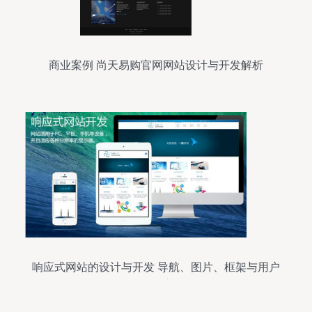
商业案例 尚天易购官网网站设计与开发解析
响应式网站的设计与开发 导航、图片、框架与用户
体验的深度优化