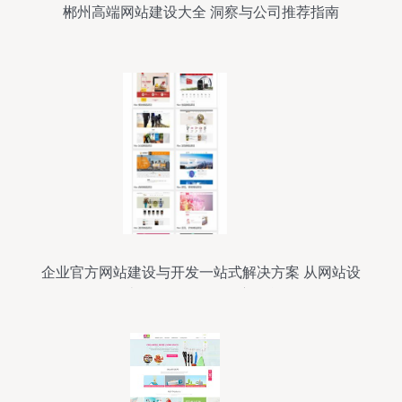
郴州高端网站建设大全 洞察与公司推荐指南
企业官方网站建设与开发一站式解决方案 从网站设
计到微信公众号深度整合