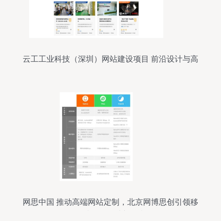
云工工业科技（深圳）网站建设项目 前沿设计与高
效开发的融合
网思中国 推动高端网站定制，北京网博思创引领移
动端网页设计新风潮