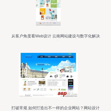
从客户角度看Web设计 云南网站建设与数字化解决
方案
打破常规 如何打造出不一样的企业网站？网站设计