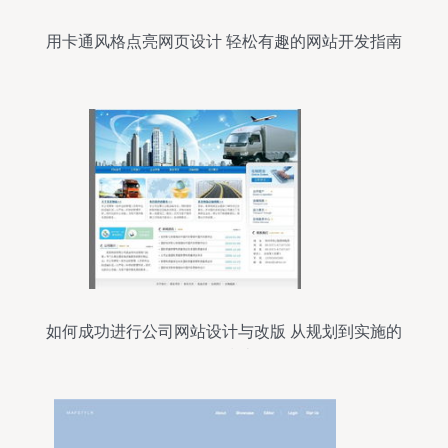
用卡通风格点亮网页设计 轻松有趣的网站开发指南
如何成功进行公司网站设计与改版 从规划到实施的
全面指南