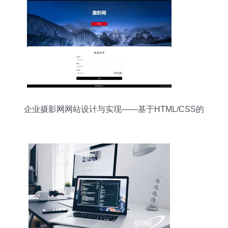
企业摄影网网站设计与实现——基于HTML/CSS的
3页面网站开发