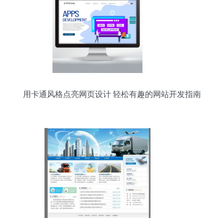
用卡通风格点亮网页设计 轻松有趣的网站开发指南