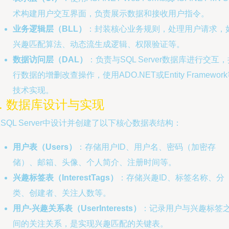
术构建用户交互界面，负责展示数据和接收用户指令。
业务逻辑层（BLL）
：封装核心业务规则，处理用户请求，
兴趣匹配算法、动态流生成逻辑、权限验证等。
数据访问层（DAL）
：负责与SQL Server数据库进行交互
行数据的增删改查操作，使用ADO.NET或Entity Framewor
技术实现。
3. 数据库设计与实现
SQL Server中设计并创建了以下核心数据表结构：
用户表（Users）
：存储用户ID、用户名、密码（加密存
储）、邮箱、头像、个人简介、注册时间等。
兴趣标签表（InterestTags）
：存储兴趣ID、标签名称、分
类、创建者、关注人数等。
用户-兴趣关系表（UserInterests）
：记录用户与兴趣标签
间的关注关系，是实现兴趣匹配的关键表。