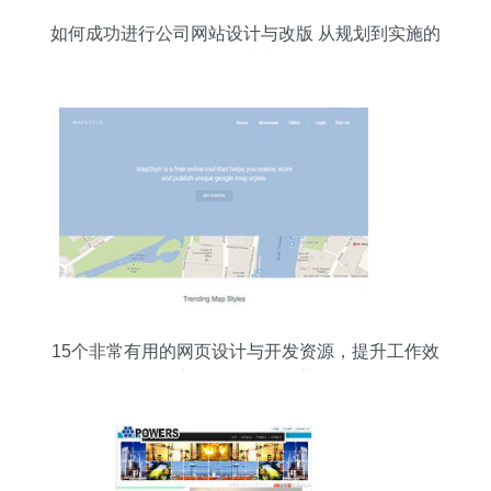
如何成功进行公司网站设计与改版 从规划到实施的
全面指南
15个非常有用的网页设计与开发资源，提升工作效
率的最佳工具推荐