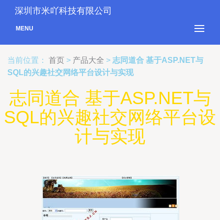
深圳市米吖科技有限公司
MENU
当前位置：
首页
>
产品大全
>
志同道合 基于ASP.NET与
SQL的兴趣社交网络平台设计与实现
志同道合 基于ASP.NET与
SQL的兴趣社交网络平台设
计与实现