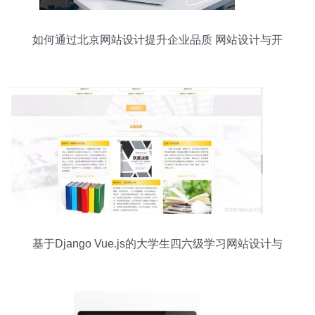
如何通过北京网站设计提升企业品质 网站设计与开
发的策略解析
基于Django Vue.js的大学生四六级学习网站设计与
实现