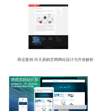
商业案例 尚天易购官网网站设计与开发解析