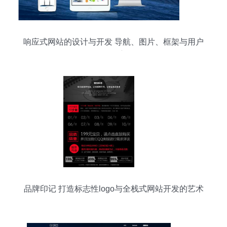
响应式网站的设计与开发 导航、图片、框架与用户
体验的深度优化
品牌印记 打造标志性logo与全栈式网站开发的艺术