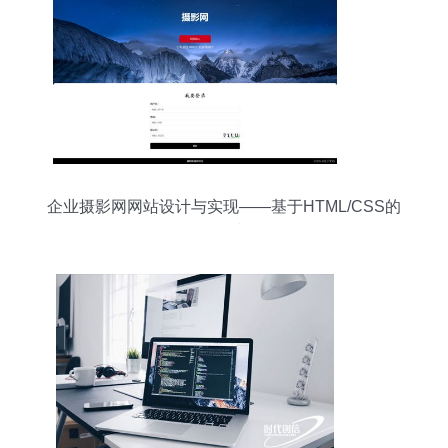
企业摄影网网站设计与实现——基于HTML/CSS的
3页面网站开发