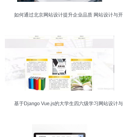
如何通过北京网站设计提升企业品质 网站设计与开
发的策略解析
基于Django Vue.js的大学生四六级学习网站设计与
实现