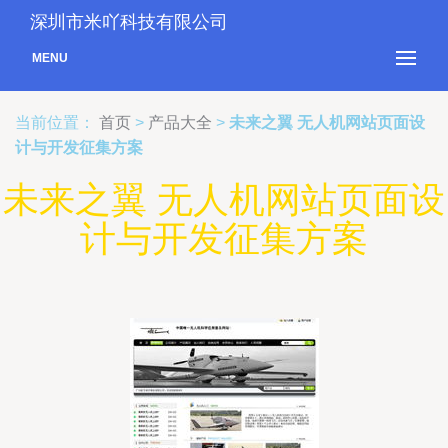
深圳市米吖科技有限公司
MENU
当前位置：
首页
>
产品大全
>
未来之翼 无人机网站页面设
计与开发征集方案
未来之翼 无人机网站页面设
计与开发征集方案