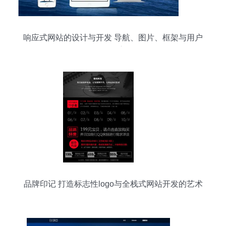
响应式网站的设计与开发 导航、图片、框架与用户
体验的深度优化
品牌印记 打造标志性logo与全栈式网站开发的艺术