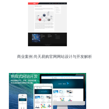
商业案例 尚天易购官网网站设计与开发解析