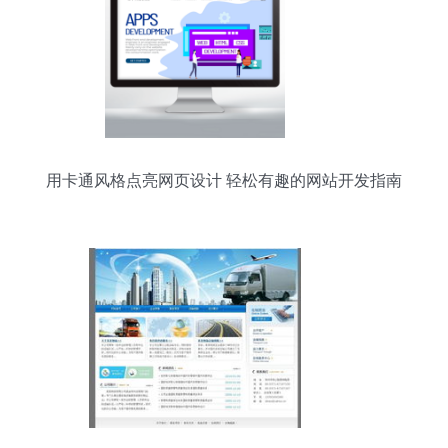
用卡通风格点亮网页设计 轻松有趣的网站开发指南