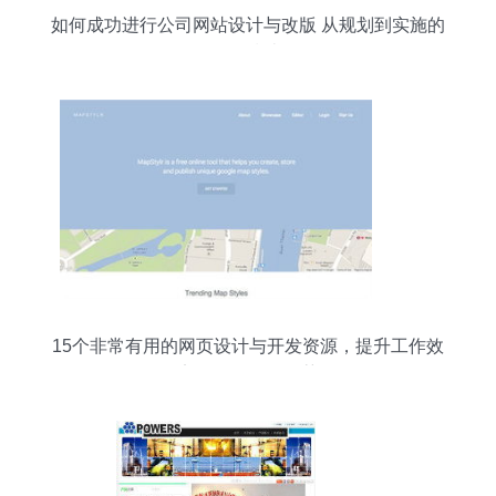
如何成功进行公司网站设计与改版 从规划到实施的
全面指南
15个非常有用的网页设计与开发资源，提升工作效
率的最佳工具推荐