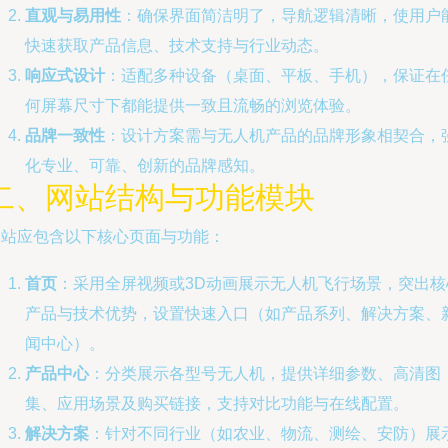
直观与易用性
：确保界面简洁明了，导航逻辑清晰，使用户
快速获取产品信息、技术支持与行业动态。
响应式设计
：适配多种设备（桌面、平板、手机），保证在
何屏幕尺寸下都能提供一致且流畅的浏览体验。
品牌一致性
：设计方案需与无人机产品的品牌形象相契合，
化专业、可靠、创新的品牌感知。
二、网站结构与功能模块
网站应包含以下核心页面与功能：
首页
：采用全屏视频或3D动画展示无人机飞行场景，突出核
产品与技术优势，设置快速入口（如产品系列、解决方案、
闻中心）。
产品中心
：分类展示各型号无人机，提供详细参数、高清图
集、应用场景及购买链接，支持对比功能与在线配置。
解决方案
：针对不同行业（如农业、物流、测绘、安防）展