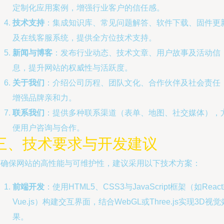
定制化应用案例，增强行业客户的信任感。
技术支持
：集成知识库、常见问题解答、软件下载、固件更
及在线客服系统，提供全方位技术支持。
新闻与博客
：发布行业动态、技术文章、用户故事及活动信
息，提升网站的权威性与活跃度。
关于我们
：介绍公司历程、团队文化、合作伙伴及社会责任
增强品牌亲和力。
联系我们
：提供多种联系渠道（表单、地图、社交媒体），
便用户咨询与合作。
三、技术要求与开发建议
为确保网站的高性能与可维护性，建议采用以下技术方案：
前端开发
：使用HTML5、CSS3与JavaScript框架（如Reac
Vue.js）构建交互界面，结合WebGL或Three.js实现3D视觉
果。